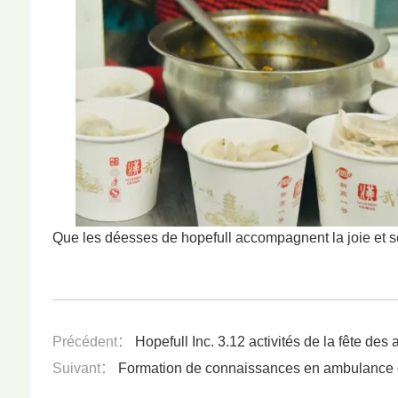
Que les déesses de hopefull accompagnent la joie et se
Précédent：
Hopefull Inc. 3.12 activités de la fête des 
Suivant：
Formation de connaissances en ambulance d