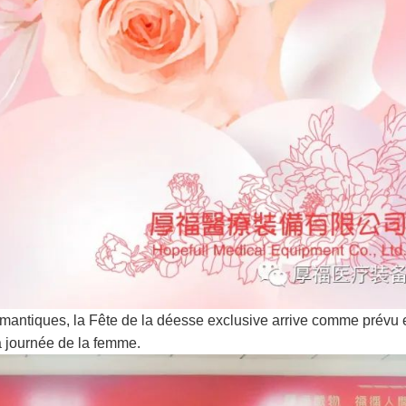
romantiques, la Fête de la déesse exclusive arrive comme prévu e
a journée de la femme.