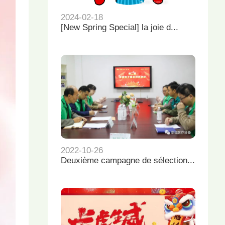
2024-02-18
[New Spring Special] la joie d...
2022-10-26
Deuxième campagne de sélection...