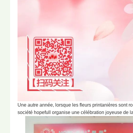
Une autre année, lorsque les fleurs printanières sont 
société hopefull organise une célébration joyeuse de l