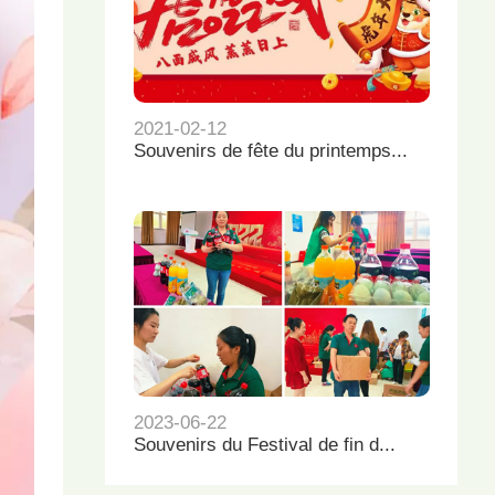
2021-02-12
Souvenirs de fête du printemps...
2023-06-22
Souvenirs du Festival de fin d...