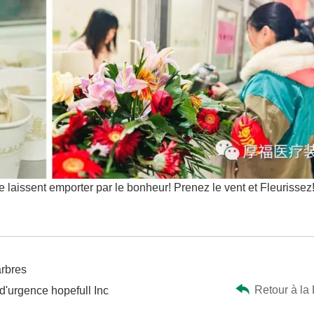
 laissent emporter par le bonheur! Prenez le vent et Fleurissez
arbres
Retour à la 
'urgence hopefull Inc